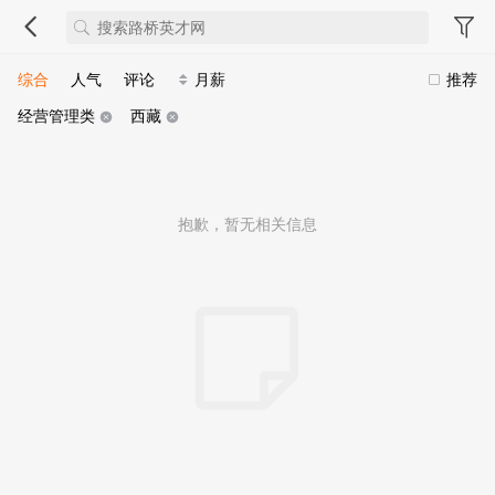
综合
人气
评论
月薪
推荐
经营管理类
西藏
抱歉，暂无相关信息