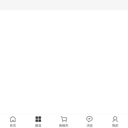
首页
频道
购物车
消息
我的