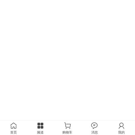
首页
频道
购物车
消息
我的