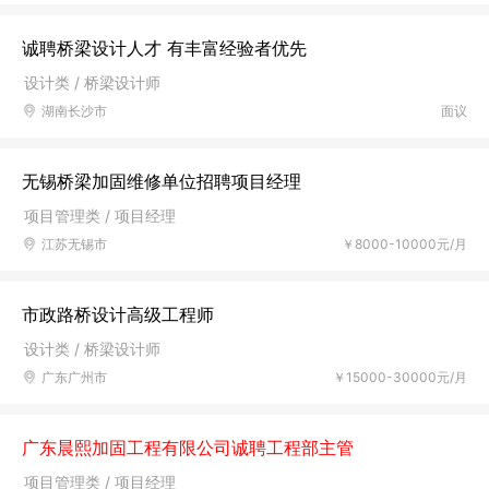
诚聘桥梁设计人才 有丰富经验者优先
设计类 / 桥梁设计师
湖南长沙市
面议
无锡桥梁加固维修单位招聘项目经理
项目管理类 / 项目经理
江苏无锡市
￥8000-10000元/月
市政路桥设计高级工程师
设计类 / 桥梁设计师
广东广州市
￥15000-30000元/月
广东晨熙加固工程有限公司诚聘工程部主管
项目管理类 / 项目经理