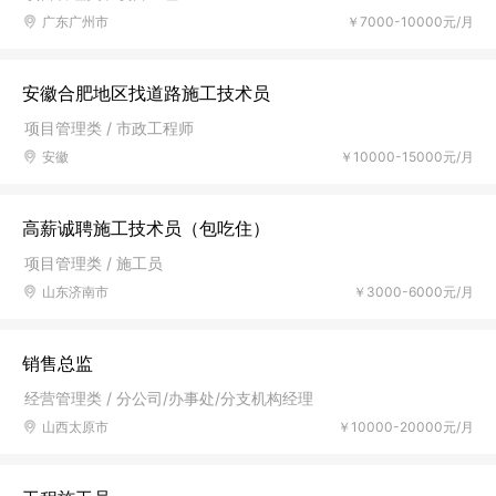
广东广州市
￥7000-10000元/月
安徽合肥地区找道路施工技术员
项目管理类 / 市政工程师
安徽
￥10000-15000元/月
高薪诚聘施工技术员（包吃住）
项目管理类 / 施工员
山东济南市
￥3000-6000元/月
销售总监
经营管理类 / 分公司/办事处/分支机构经理
山西太原市
￥10000-20000元/月