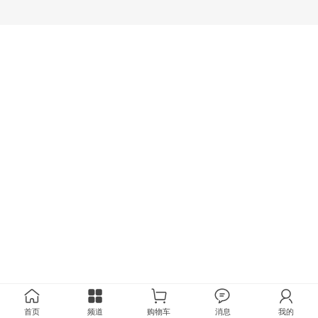
首页
频道
购物车
消息
我的