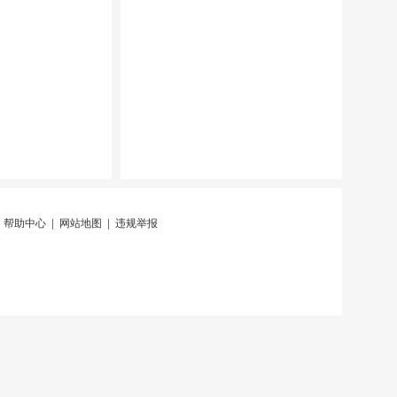
|
帮助中心
|
网站地图
|
违规举报