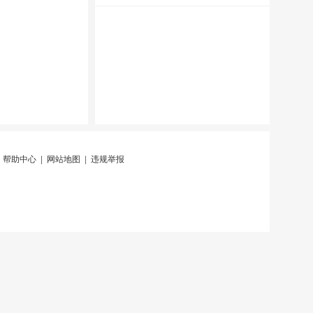
|
帮助中心
|
网站地图
|
违规举报