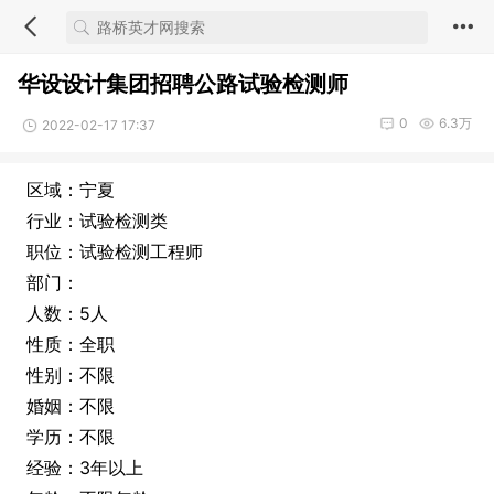
华设设计集团招聘公路试验检测师
0
6.3万
2022-02-17 17:37
区域：宁夏
行业：试验检测类
职位：试验检测工程师
部门：
人数：5人
性质：全职
性别：不限
婚姻：不限
学历：不限
经验：3年以上