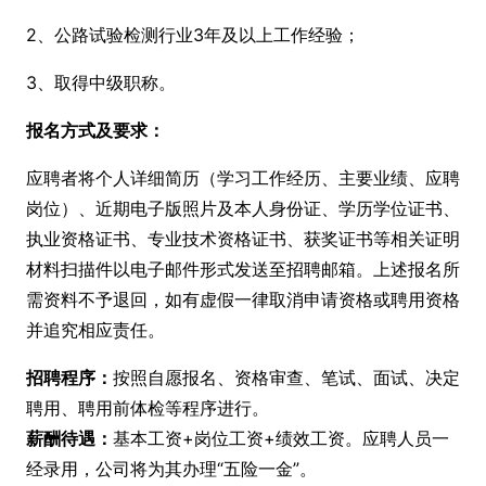
2、公路试验检测行业3年及以上工作经验；
3、取得中级职称。
报名方式及要求：
应聘者将个人详细简历（学习工作经历、主要业绩、应聘
岗位）、近期电子版照片及本人身份证、学历学位证书、
执业资格证书、专业技术资格证书、获奖证书等相关证明
材料扫描件以电子邮件形式发送至招聘邮箱。上述报名所
需资料不予退回，如有虚假一律取消申请资格或聘用资格
并追究相应责任。
招聘程序：
按照自愿报名、资格审查、笔试、面试、决定
聘用、聘用前体检等程序进行。
薪酬待遇：
基本工资+岗位工资+绩效工资。应聘人员一
经录用，公司将为其办理“五险一金”。