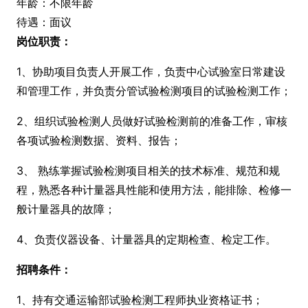
年龄：不限年龄
待遇：面议
岗位职责：
1、协助项目负责人开展工作，负责中心试验室日常建设
和管理工作，并负责分管试验检测项目的试验检测工作；
2、组织试验检测人员做好试验检测前的准备工作，审核
各项试验检测数据、资料、报告；
3、 熟练掌握试验检测项目相关的技术标准、规范和规
程，熟悉各种计量器具性能和使用方法，能排除、检修一
般计量器具的故障；
4、负责仪器设备、计量器具的定期检查、检定工作。
招聘条件：
1、持有交通运输部试验检测工程师执业资格证书；