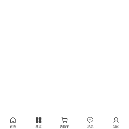
首页
频道
购物车
消息
我的