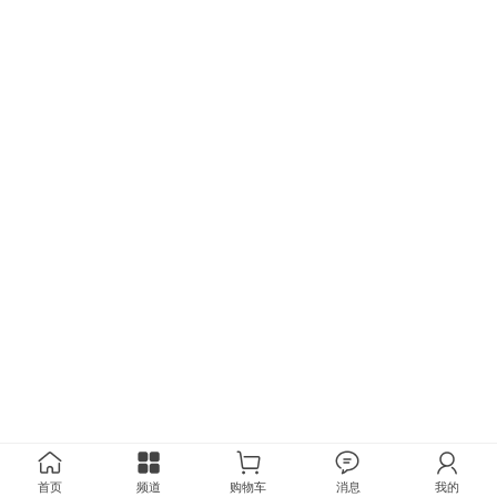
首页
频道
购物车
消息
我的